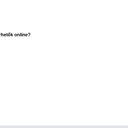
rhetők online?