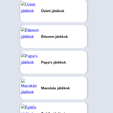
Üzleti játékok
Étterem játékok
Papa's játékok
Macskás játékok