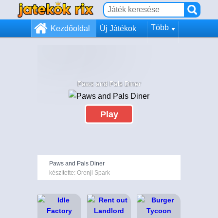
Több
Kezdőoldal
Új Játékok
Paws and Pals Diner
Play
Paws and Pals Diner
készítette: Orenji Spark