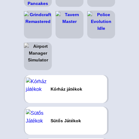
Kórház játékok
Sütős Játékok