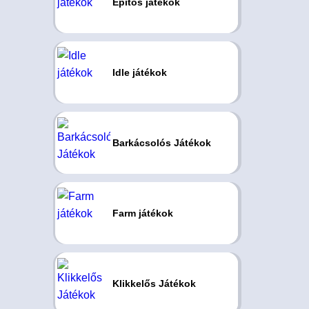
Építős játékok
Idle játékok
Barkácsolós Játékok
Farm játékok
Klikkelős Játékok