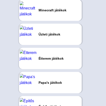
Minecraft játékok
Üzleti játékok
Étterem játékok
Papa's játékok