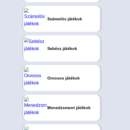
Számolós játékok
Sebész játékok
Orvosos játékok
Menedzsment játékok