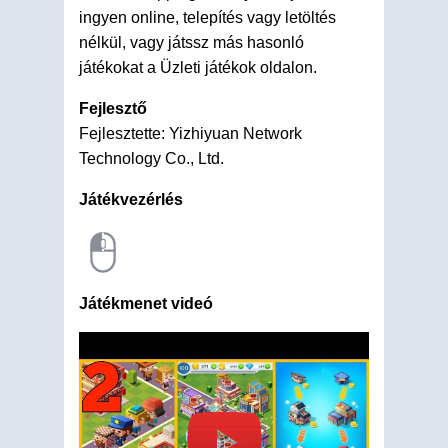
ingyen online, telepítés vagy letöltés
nélkül, vagy játssz más hasonló
játékokat a Üzleti játékok oldalon.
Fejlesztő
Fejlesztette: Yizhiyuan Network
Technology Co., Ltd.
Játékvezérlés
Játékmenet videó