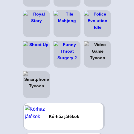
Kórház játékok