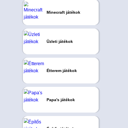
Minecraft játékok
Üzleti játékok
Étterem játékok
Papa's játékok