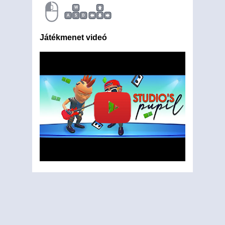
W
A
S
D
Játékmenet videó