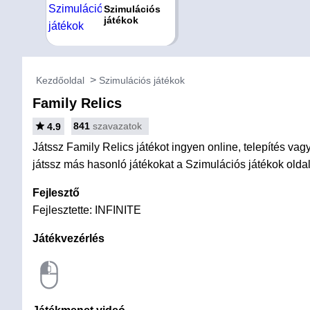
Szimulációs
játékok
Kezdőoldal
Szimulációs játékok
Family Relics
841
szavazatok
4.9
Játssz Family Relics játékot ingyen online, telepítés vagy
játssz más hasonló játékokat a Szimulációs játékok olda
Fejlesztő
Fejlesztette: INFINITE
Játékvezérlés