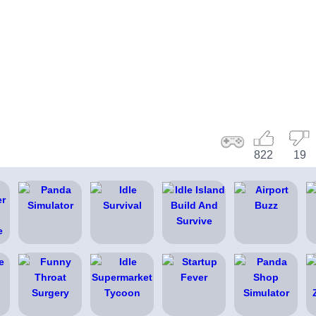
822
19