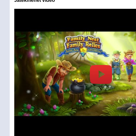
Játékmenet videó