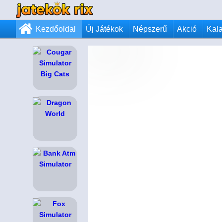
Kezdőoldal
Új Játékok
Népszerű
Akció
Kal