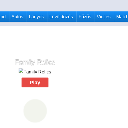
and
Autós
Lányos
Lövöldözős
Főzős
Vicces
Match
Family Relics
Play