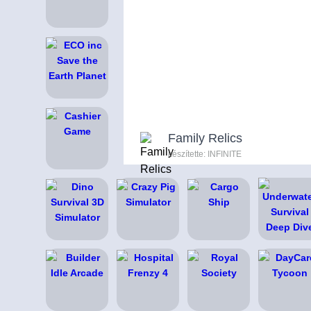
Family Relics
készítette: INFINITE