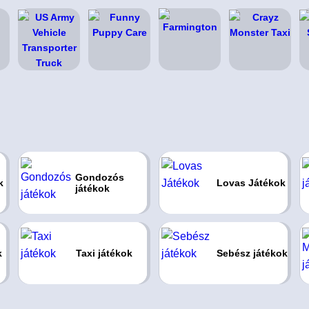
Gondozós
k
Lovas Játékok
játékok
k
Taxi játékok
Sebész játékok