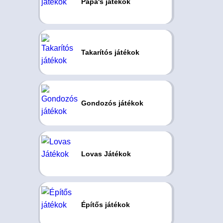
Papa's játékok
Takarítós játékok
Gondozós játékok
Lovas Játékok
Építős játékok