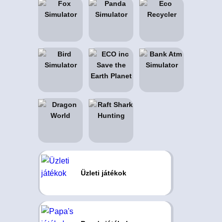
Üzleti játékok