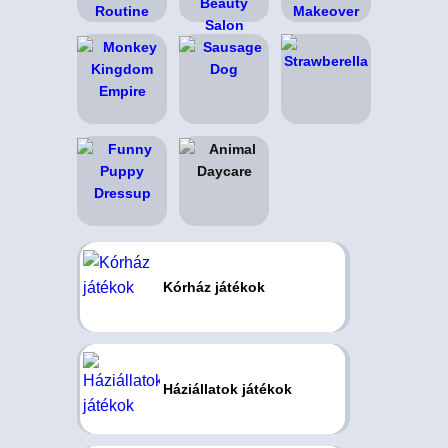
Kórház játékok
Háziállatok játékok