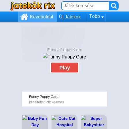
Több
Kezdőoldal
Új Játékok
Funny Puppy Care
Play
Funny Puppy Care
készítette: iclickgames