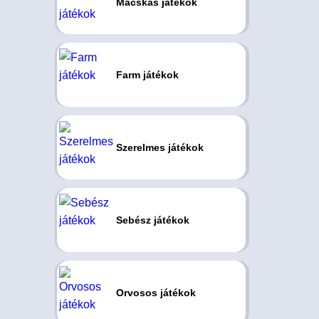
Macskás játékok
Farm játékok
Szerelmes játékok
Sebész játékok
Orvosos játékok