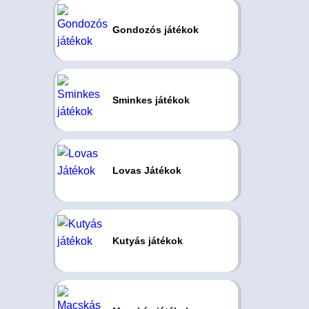
Gondozós játékok
Sminkes játékok
Lovas Játékok
Kutyás játékok