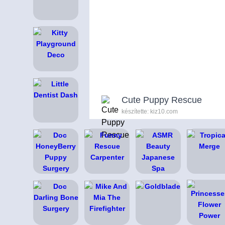
Cute Puppy Rescue
készítette: kiz10.com