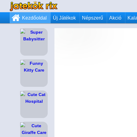
Kezdőoldal
Új Játékok
Népszerű
Akció
Kal