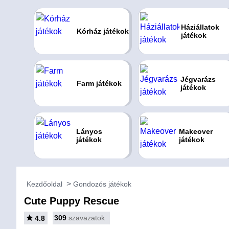
Háziállatok
Kórház játékok
játékok
Jégvarázs
Farm játékok
játékok
Lányos
Makeover
játékok
játékok
Kezdőoldal
Gondozós játékok
Cute Puppy Rescue
309
szavazatok
4.8