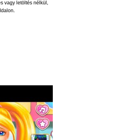
 vagy letöltés nélkül,
ldalon.