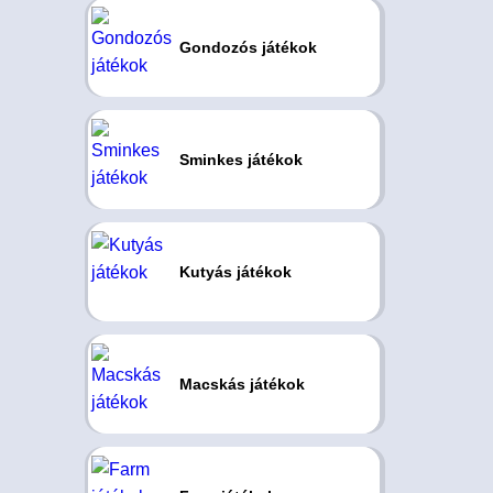
Gondozós játékok
Sminkes játékok
Kutyás játékok
Macskás játékok