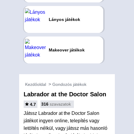
Lányos játékok
Makeover játékok
Kezdőoldal
Gondozós játékok
Labrador at the Doctor Salon
316
szavazatok
4.7
Játssz Labrador at the Doctor Salon
játékot ingyen online, telepítés vagy
letöltés nélkül, vagy játssz más hasonló