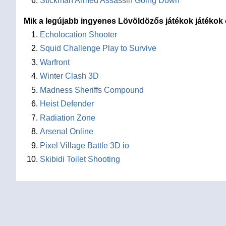
Stickman Armed Assassin Going Down
Mik a legújabb ingyenes Lövöldözős játékok játékok 
Echolocation Shooter
Squid Challenge Play to Survive
Warfront
Winter Clash 3D
Madness Sheriffs Compound
Heist Defender
Radiation Zone
Arsenal Online
Pixel Village Battle 3D io
Skibidi Toilet Shooting