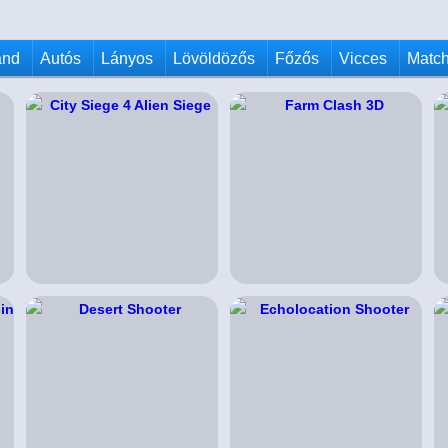
and
Autós
Lányos
Lövöldözős
Főzős
Vicces
Match