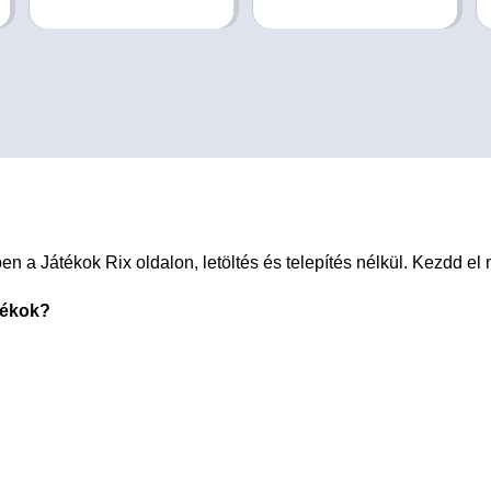
 a Játékok Rix oldalon, letöltés és telepítés nélkül. Kezdd el 
tékok?