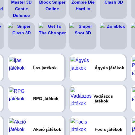
Íjas játékok
Ágyús játékok
Vadászos
RPG játékok
játékok
Akció játékok
Focis játékok