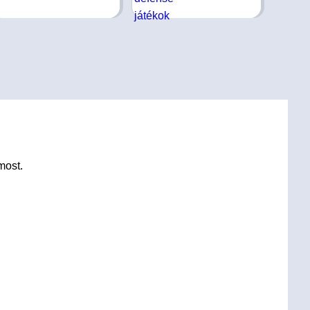
most.