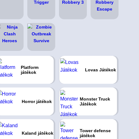
Platform
Lovas Játékok
játékok
Monster Truck
Horror játékok
Játékok
Tower defense
Kaland játékok
játékok