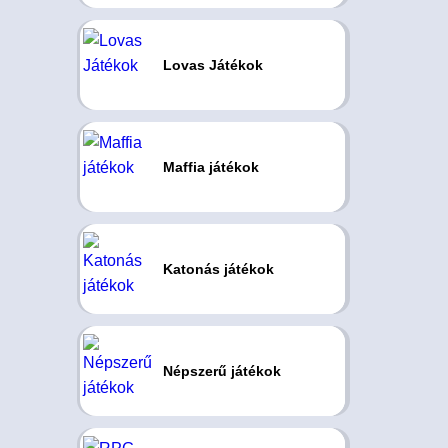
Lovas Játékok
Maffia játékok
Katonás játékok
Népszerű játékok