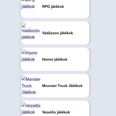
RPG játékok
Vadászos játékok
Horror játékok
Monster Truck Játékok
Vezetős játékok