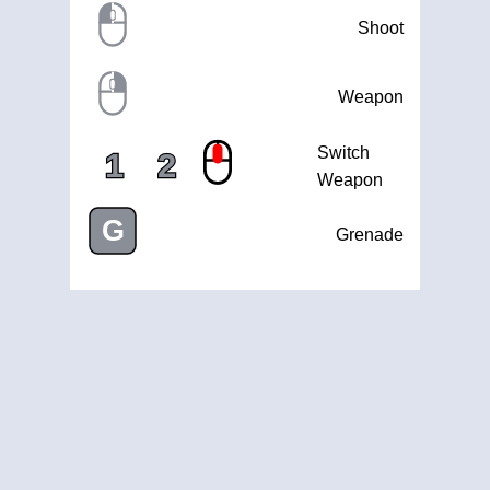
Shoot
Weapon
Switch
1
2
Weapon
G
Grenade