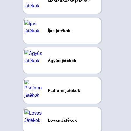
Mesterlövész játékok
Íjas játékok
Ágyús játékok
Platform játékok
Lovas Játékok