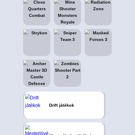
Drift játékok