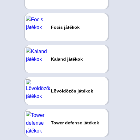
Focis játékok
Kaland játékok
Lövöldözős játékok
Tower defense játékok