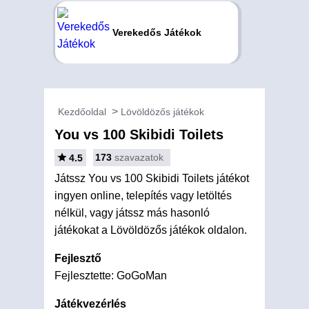
Verekedős Játékok
Kezdőoldal
Lövöldözős játékok
You vs 100 Skibidi Toilets
173
szavazatok
4.5
Játssz You vs 100 Skibidi Toilets játékot
ingyen online, telepítés vagy letöltés
nélkül, vagy játssz más hasonló
játékokat a Lövöldözős játékok oldalon.
Fejlesztő
Fejlesztette: GoGoMan
Játékvezérlés