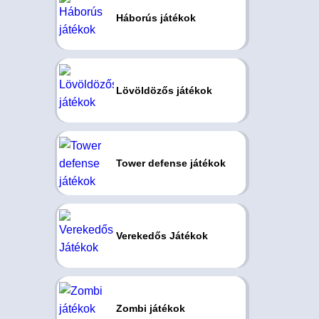
Háborús játékok
Lövöldözős játékok
Tower defense játékok
Verekedős Játékok
Zombi játékok