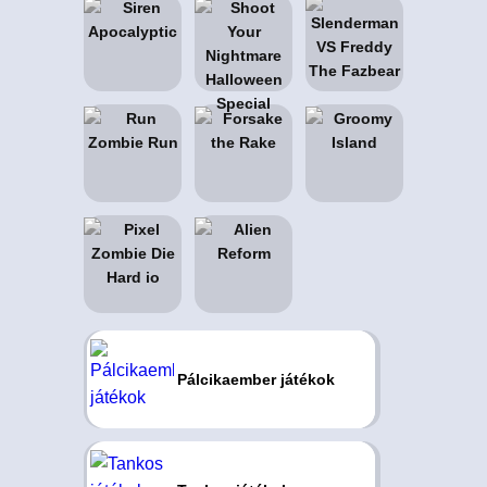
Pálcikaember játékok