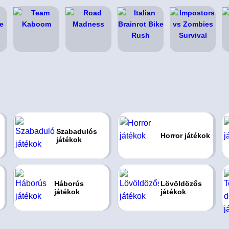
Szabadulós
Horror játékok
játékok
Háborús
Lövöldözős
játékok
játékok