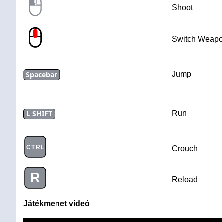
Shoot
Switch Weap
Spacebar
Jump
L SHIFT
Run
CTRL
Crouch
R
Reload
Játékmenet videó