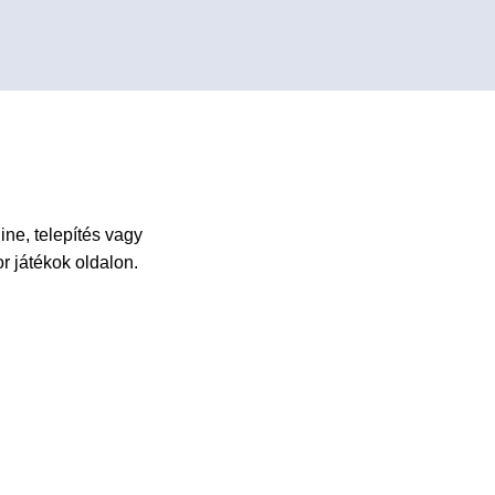
ine, telepítés vagy
or játékok oldalon.