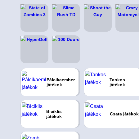
Pálcikaember
Tankos
játékok
játékok
Biciklis
Csata játékok
játékok