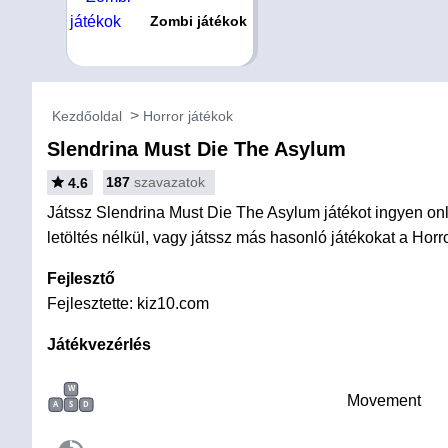
Zombi játékok
Kezdőoldal
Horror játékok
Slendrina Must Die The Asylum
187
szavazatok
4.6
Játssz Slendrina Must Die The Asylum játékot ingyen onl
letöltés nélkül, vagy játssz más hasonló játékokat a Horr
Fejlesztő
Fejlesztette: kiz10.com
Játékvezérlés
W
Movement
A
S
D