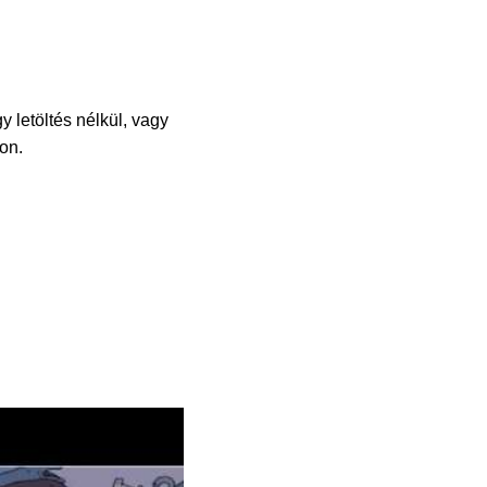
y letöltés nélkül, vagy
on.