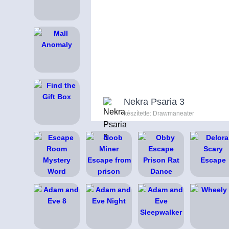
Nekra Psaria 3
készítette: Drawmaneater