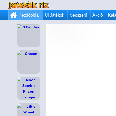
Kezdőoldal
Új Játékok
Népszerű
Akció
Kal