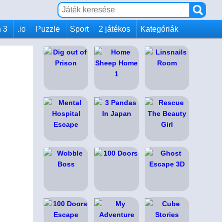
 3
.io
Puzzle
Sport
2 játékos
Kategóriák