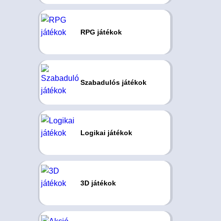
RPG játékok
Szabadulós játékok
Logikai játékok
3D játékok