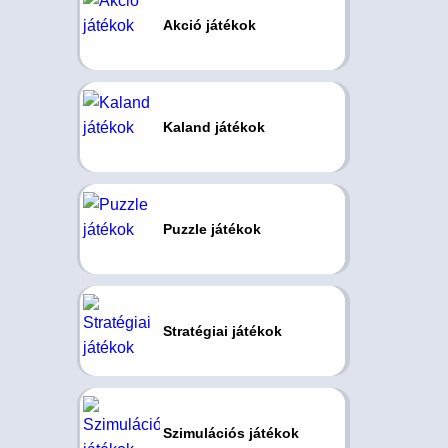
Akció játékok
Kaland játékok
Puzzle játékok
Stratégiai játékok
Szimulációs játékok