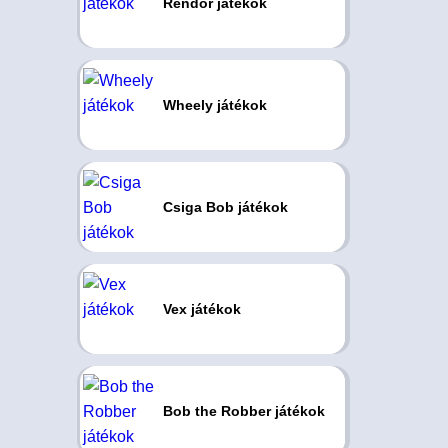
Rendőr játékok
Wheely játékok
Csiga Bob játékok
Vex játékok
Bob the Robber játékok