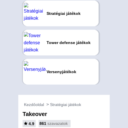
Stratégiai játékok
Tower defense játékok
Versenyjátékok
Kezdőoldal
Stratégiai játékok
Takeover
861
szavazatok
4.9