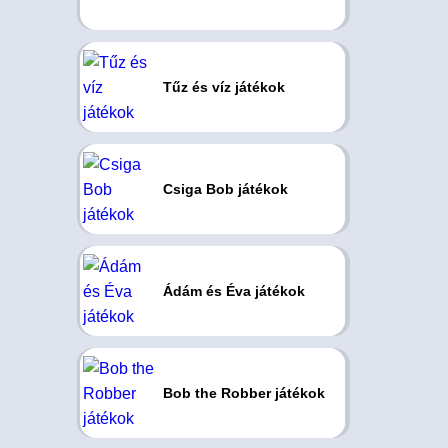
Tűz és víz játékok
Csiga Bob játékok
Ádám és Éva játékok
Bob the Robber játékok