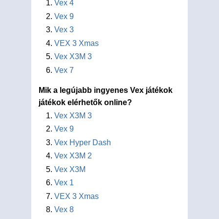
Vex 4
Vex 9
Vex 3
VEX 3 Xmas
Vex X3M 3
Vex 7
Mik a legújabb ingyenes Vex játékok
játékok elérhetők online?
Vex X3M 3
Vex 9
Vex Hyper Dash
Vex X3M 2
Vex X3M
Vex 1
VEX 3 Xmas
Vex 8