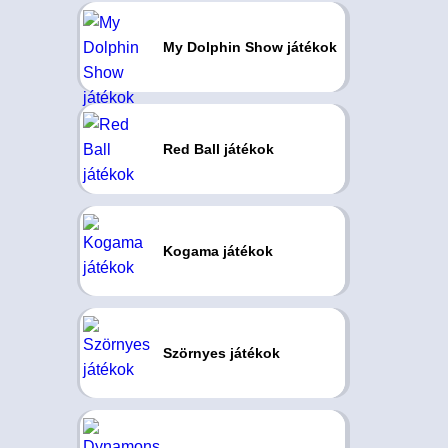
My Dolphin Show játékok
Red Ball játékok
Kogama játékok
Szörnyes játékok