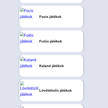
Focis játékok
Futós játékok
Kaland játékok
Lövöldözős játékok