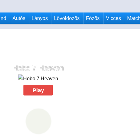
and
Autós
Lányos
Lövöldözős
Főzős
Vicces
Match
Hobo 7 Heaven
Play