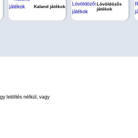
Lövöldözős
Kaland játékok
játékok
y letöltés nélkül, vagy