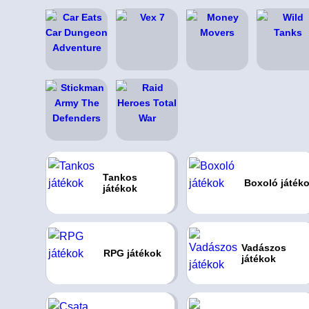
Tankos
Boxoló játék
játékok
Vadászos
RPG játékok
játékok