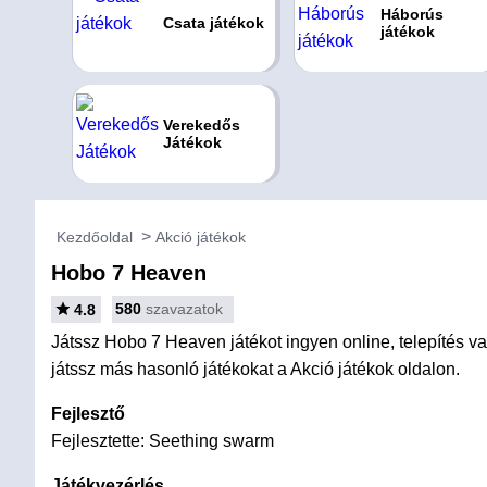
Háborús
Csata játékok
játékok
Verekedős
Játékok
Kezdőoldal
Akció játékok
Hobo 7 Heaven
580
szavazatok
4.8
Játssz Hobo 7 Heaven játékot ingyen online, telepítés vag
játssz más hasonló játékokat a Akció játékok oldalon.
Fejlesztő
Fejlesztette: Seething swarm
Játékvezérlés