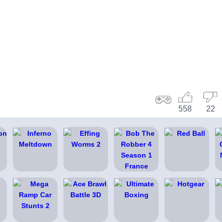
558
22