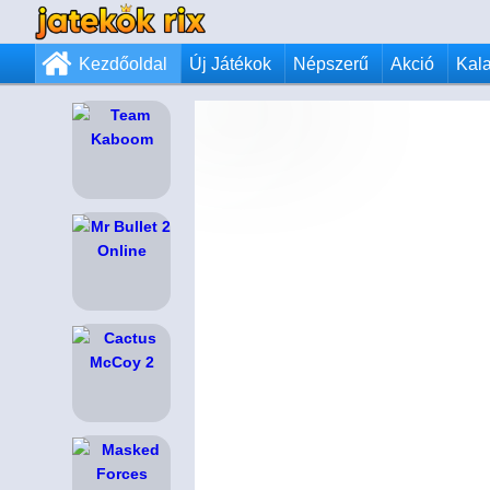
Kezdőoldal
Új Játékok
Népszerű
Akció
Kal