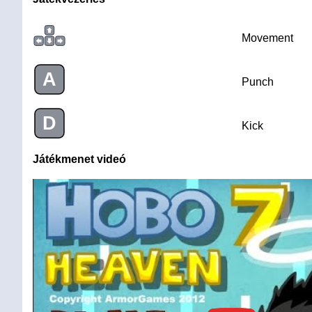
Movement
A
Punch
D
Kick
Játékmenet videó