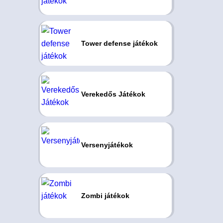
Tower defense játékok
Verekedős Játékok
Versenyjátékok
Zombi játékok