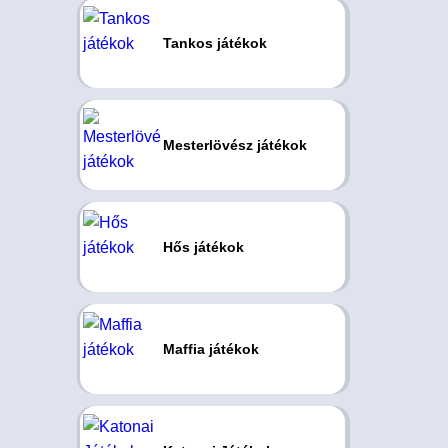
Tankos játékok
Mesterlövész játékok
Hős játékok
Maffia játékok