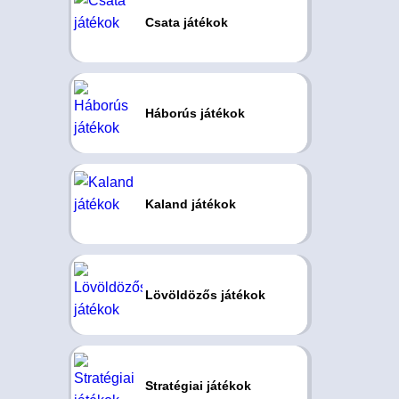
Csata játékok
Háborús játékok
Kaland játékok
Lövöldözős játékok
Stratégiai játékok