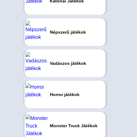
Katonai Játékok
Népszerű játékok
Vadászos játékok
Horror játékok
Monster Truck Játékok