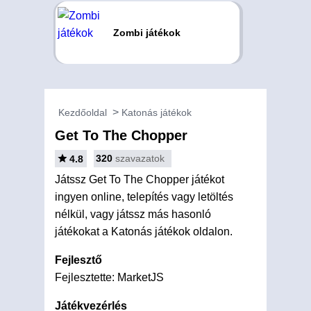
Zombi játékok
Kezdőoldal
Katonás játékok
Get To The Chopper
320
szavazatok
4.8
Játssz Get To The Chopper játékot
ingyen online, telepítés vagy letöltés
nélkül, vagy játssz más hasonló
játékokat a Katonás játékok oldalon.
Fejlesztő
Fejlesztette: MarketJS
Játékvezérlés