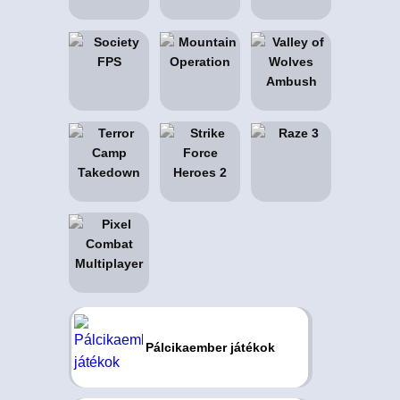
Pálcikaember játékok