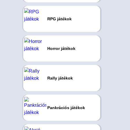
RPG játékok
Horror játékok
Rally játékok
Pankrációs játékok