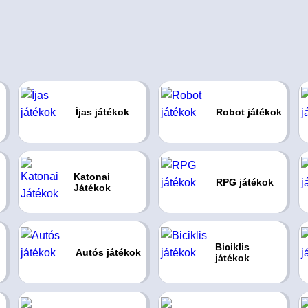
Íjas játékok
Robot játékok
Katonai
RPG játékok
Játékok
Biciklis
Autós játékok
játékok