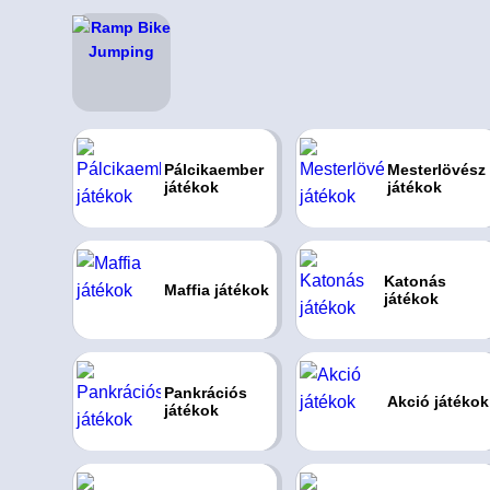
Pálcikaember
Mesterlövész
játékok
játékok
Katonás
Maffia játékok
játékok
Pankrációs
Akció játékok
játékok