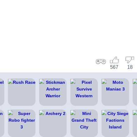
567
18