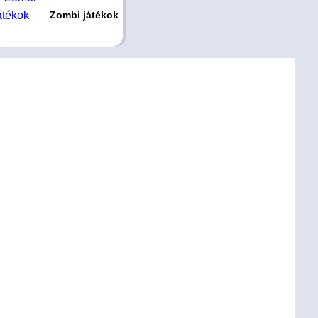
Zombi játékok