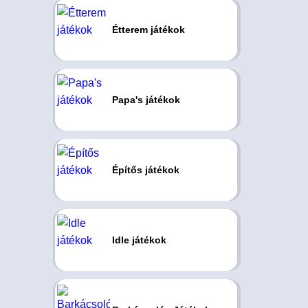
Étterem játékok
Papa's játékok
Építős játékok
Idle játékok