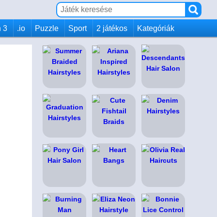
 3
.io
Puzzle
Sport
2 játékos
Kategóriák