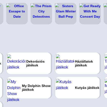
Dekorációs
Háziállatok
k
játékok
játékok
My Dolphin Show
Kutyás játékok
játékok