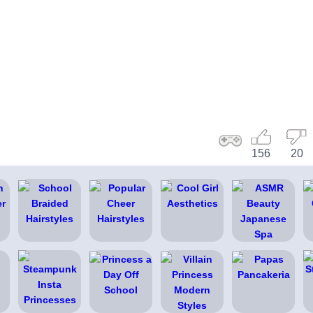
156
20