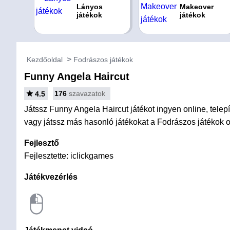
Lányos
Makeover
játékok
játékok
Kezdőoldal
Fodrászos játékok
Funny Angela Haircut
176
szavazatok
4.5
Játssz Funny Angela Haircut játékot ingyen online, telepít
vagy játssz más hasonló játékokat a Fodrászos játékok o
Fejlesztő
Fejlesztette: iclickgames
Játékvezérlés