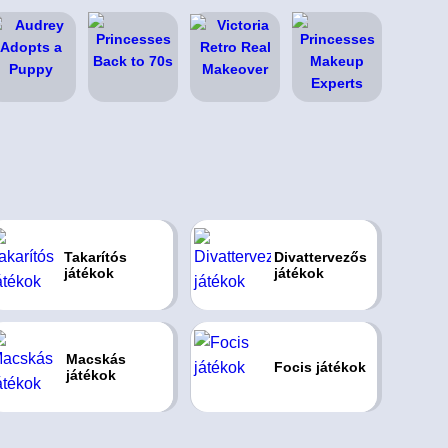
Takarítós
Divattervezős
játékok
játékok
Macskás
Focis játékok
játékok