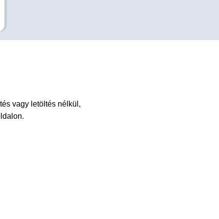
és vagy letöltés nélkül,
ldalon.