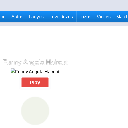
and
Autós
Lányos
Lövöldözős
Főzős
Vicces
Match
Funny Angela Haircut
Play