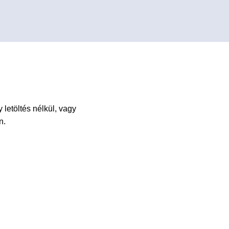
 letöltés nélkül, vagy
n.