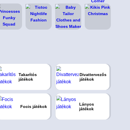
Takarítós
Divattervezős
játékok
játékok
Lányos
Focis játékok
játékok