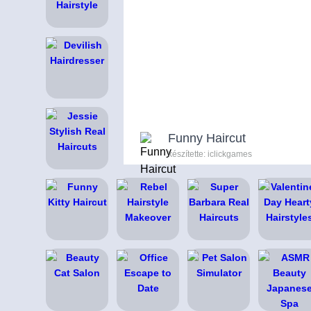
Funny Haircut
készítette: iclickgames