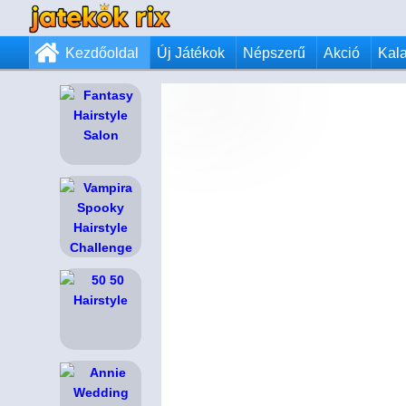
Kezdőoldal
Új Játékok
Népszerű
Akció
Kal