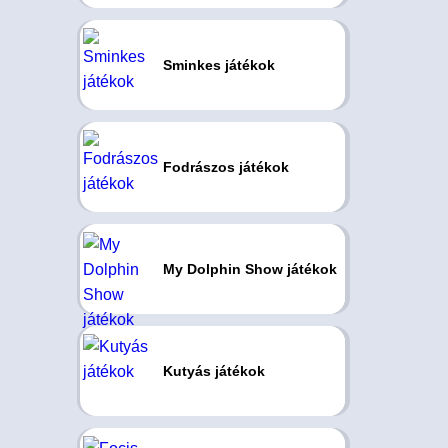
Sminkes játékok
Fodrászos játékok
My Dolphin Show játékok
Kutyás játékok