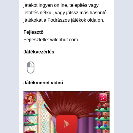
játékot ingyen online, telepítés vagy
letöltés nélkül, vagy játssz más hasonló
játékokat a Fodrászos játékok oldalon.
Fejlesztő
Fejlesztette: witchhut.com
Játékvezérlés
Játékmenet videó