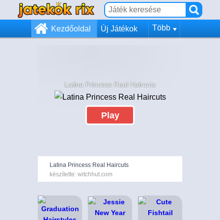
Több
Kezdőoldal
Új Játékok
Latina Princess Real Haircuts
Play
Latina Princess Real Haircuts
készítette: witchhut.com