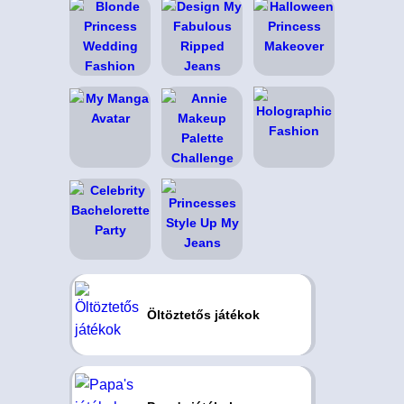
Öltöztetős játékok