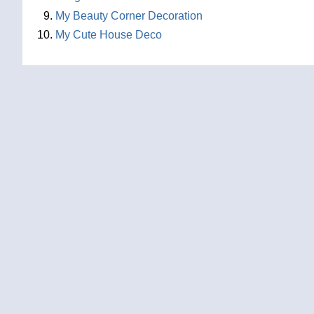
My Beauty Corner Decoration
My Cute House Deco