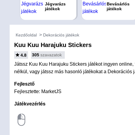
Jégvarázs
Bevásárlós
játékok
játékok
Kezdőoldal
Dekorációs játékok
Kuu Kuu Harajuku Stickers
305
szavazatok
4.8
Játssz Kuu Kuu Harajuku Stickers játékot ingyen online, t
nélkül, vagy játssz más hasonló játékokat a Dekorációs j
Fejlesztő
Fejlesztette: MarketJS
Játékvezérlés