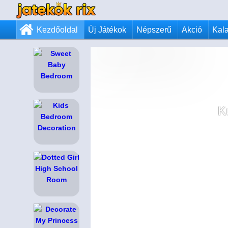
Kezdőoldal
Új Játékok
Népszerű
Akció
Kal
K