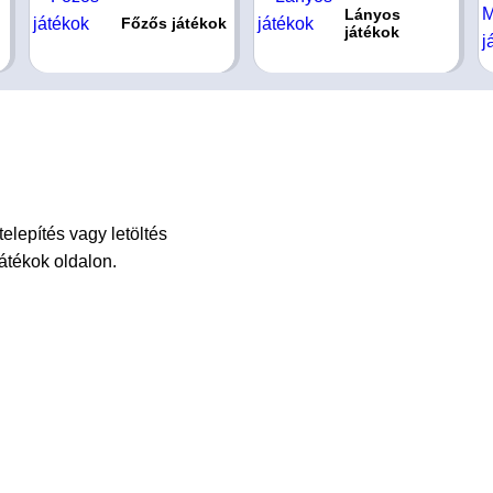
Lányos
Főzős játékok
játékok
elepítés vagy letöltés
átékok oldalon.