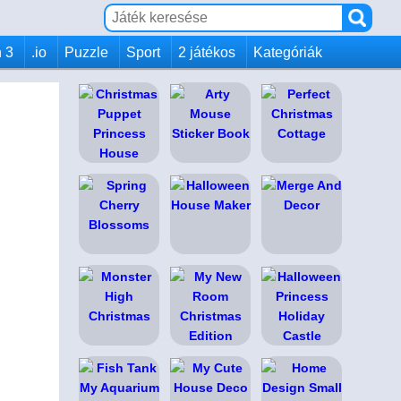
 3
.io
Puzzle
Sport
2 játékos
Kategóriák