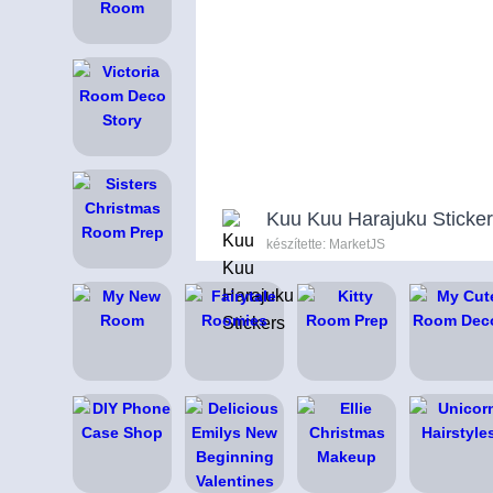
Kuu Kuu Harajuku Sticke
készítette: MarketJS