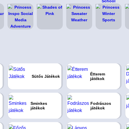
Étterem
Sütős Játékok
játékok
Sminkes
Fodrászos
játékok
játékok