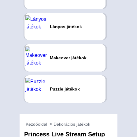
Lányos játékok
Makeover játékok
Puzzle játékok
Kezdőoldal
Dekorációs játékok
Princess Live Stream Setup