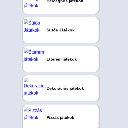
Hercegnős játékok
Sütős Játékok
Étterem játékok
Dekorációs játékok
Pizzás játékok