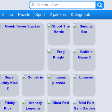
 3
.io
Puzzle
Sport
2 játékos
Kategóriák