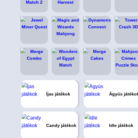
Íjas játékok
Ágyús játéko
Candy játékok
Idle játékok