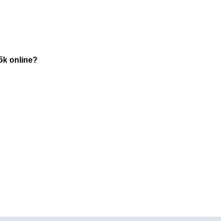
ők online?