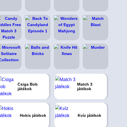
Csiga Bob
Match 3
játékok
játékok
Hokis játékok
Kvíz játékok