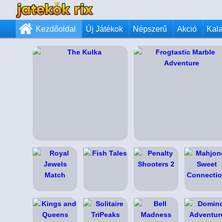
Kezdőoldal
Új Játékok
Népszerű
Akció
Kal