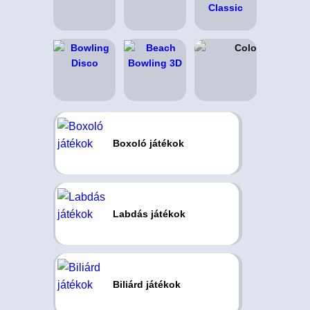
Boxoló játékok
Labdás játékok
Biliárd játékok