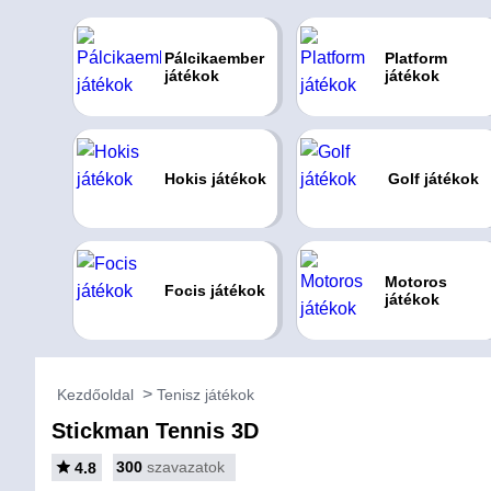
Pálcikaember
Platform
játékok
játékok
Hokis játékok
Golf játékok
Motoros
Focis játékok
játékok
Kezdőoldal
Tenisz játékok
Stickman Tennis 3D
300
szavazatok
4.8