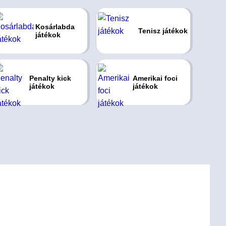
Kosárlabda
Tenisz játékok
játékok
Penalty kick
Amerikai foci
játékok
játékok