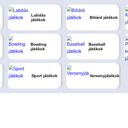
Labdás
Biliárd játékok
játékok
Bowling
Baseball
játékok
játékok
Sport játékok
Versenyjátékok