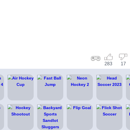
283
17