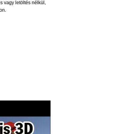
s vagy letöltés nélkül,
on.