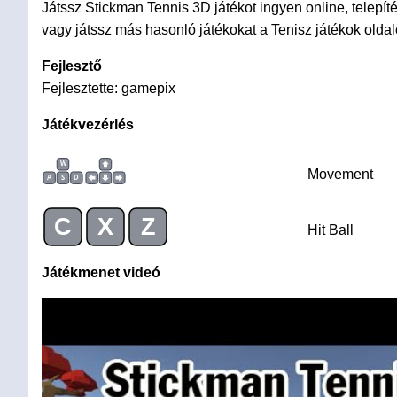
Játssz Stickman Tennis 3D játékot ingyen online, telepíté
vagy játssz más hasonló játékokat a Tenisz játékok oldal
Fejlesztő
Fejlesztette: gamepix
Játékvezérlés
W
Movement
A
S
D
C
X
Z
Hit Ball
Játékmenet videó