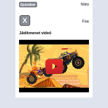
Spacebar
Nitro
X
Fire
Játékmenet videó