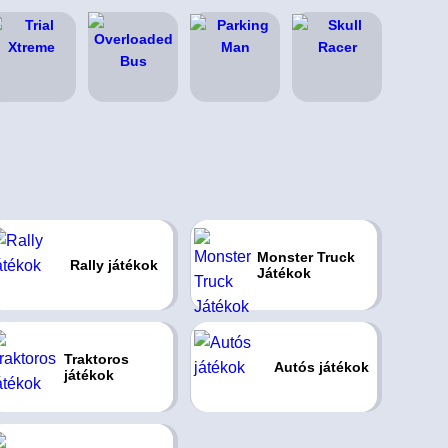
Monster Truck
Rally játékok
Játékok
Traktoros
Autós játékok
játékok