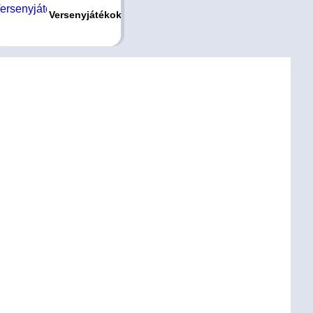
Versenyjátékok