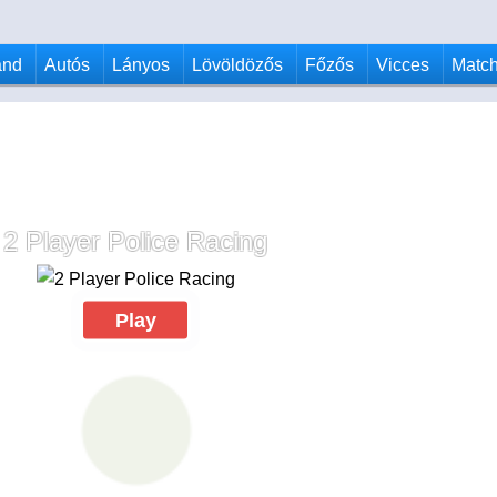
and
Autós
Lányos
Lövöldözős
Főzős
Vicces
Match
2 Player Police Racing
Play