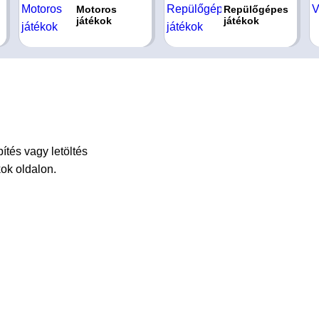
Motoros
Repülőgépes
játékok
játékok
ítés vagy letöltés
kok oldalon.