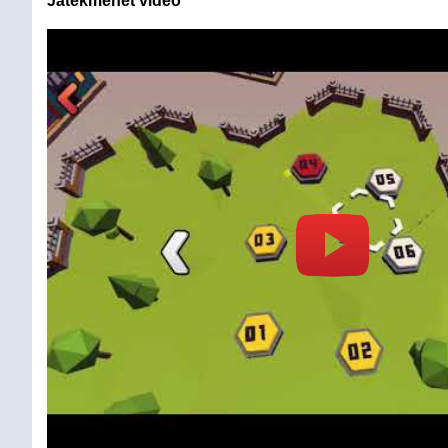
Játékmenet videó