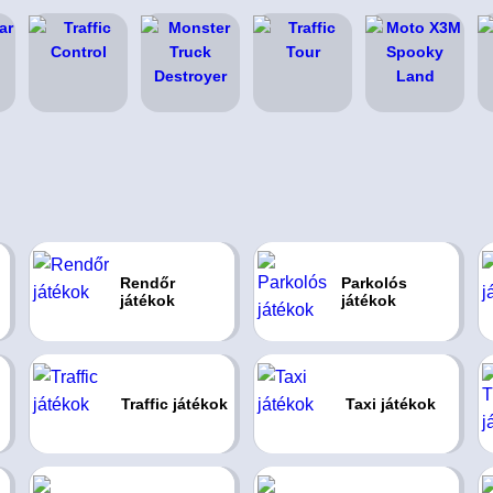
Rendőr
Parkolós
játékok
játékok
Traffic játékok
Taxi játékok