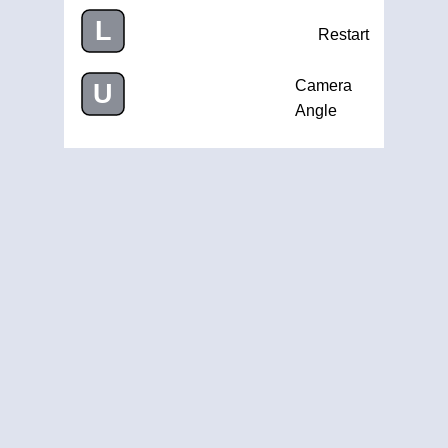
L
Restart
Camera
U
Angle