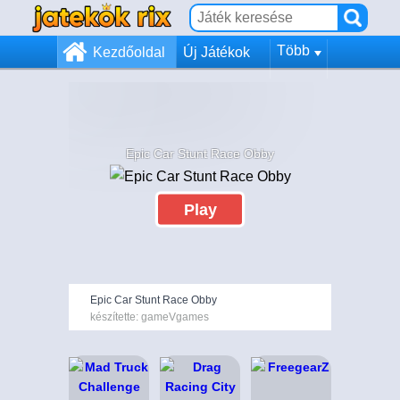
Több
Kezdőoldal
Új Játékok
Epic Car Stunt Race Obby
Play
Epic Car Stunt Race Obby
készítette: gameVgames