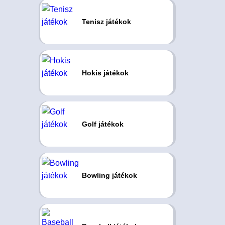
Tenisz játékok
Hokis játékok
Golf játékok
Bowling játékok