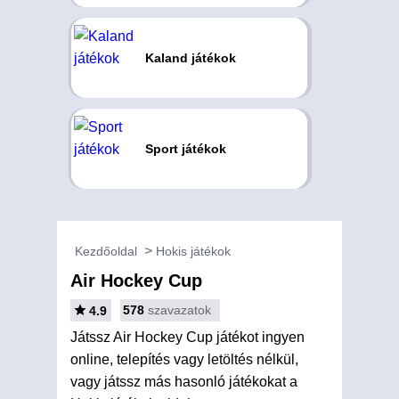
Kaland játékok
Sport játékok
Kezdőoldal
Hokis játékok
Air Hockey Cup
578
szavazatok
4.9
Játssz Air Hockey Cup játékot ingyen
online, telepítés vagy letöltés nélkül,
vagy játssz más hasonló játékokat a