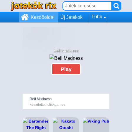
Több
Kezdőoldal
Új Játékok
Bell Madness
Play
Bell Madness
készítette: iclickgames