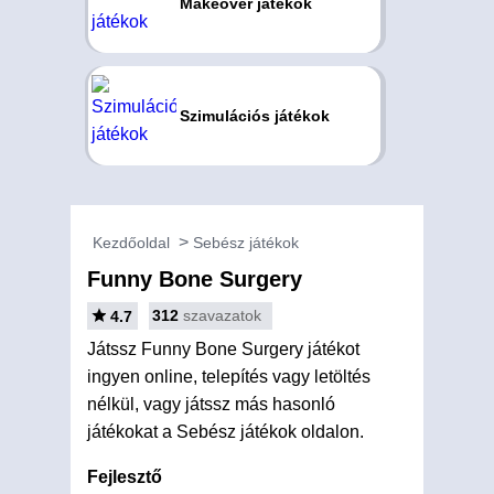
Makeover játékok
Szimulációs játékok
Kezdőoldal
Sebész játékok
Funny Bone Surgery
312
szavazatok
4.7
Játssz Funny Bone Surgery játékot
ingyen online, telepítés vagy letöltés
nélkül, vagy játssz más hasonló
játékokat a Sebész játékok oldalon.
Fejlesztő