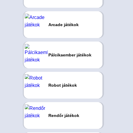
Arcade játékok
Pálcikaember játékok
Robot játékok
Rendőr játékok