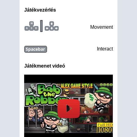
Játékvezérlés
|
W
Movement
A
S
D
Spacebar
Interact
Játékmenet videó