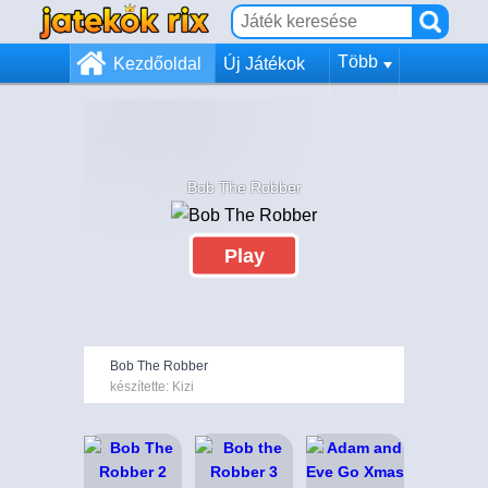
Több
Kezdőoldal
Új Játékok
Bob The Robber
Play
Bob The Robber
készítette: Kizi