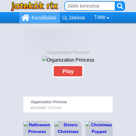
Több
Kezdőoldal
Új Játékok
Organization Princess
Play
Organization Princess
készítette: Yiv.Com