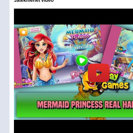
Játékmenet videó