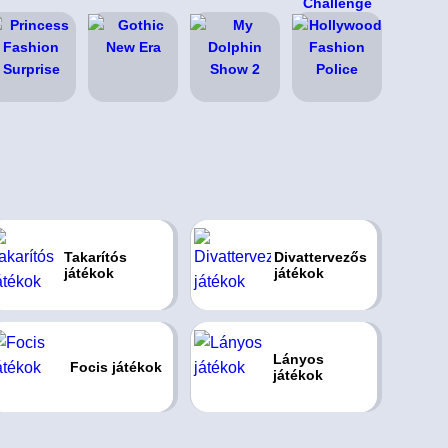
Takarítós
Divattervezős
játékok
játékok
Lányos
Focis játékok
játékok