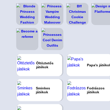
Öltöztetős
Papa's játéko
játékok
Sminkes
Fodrászos
játékok
játékok