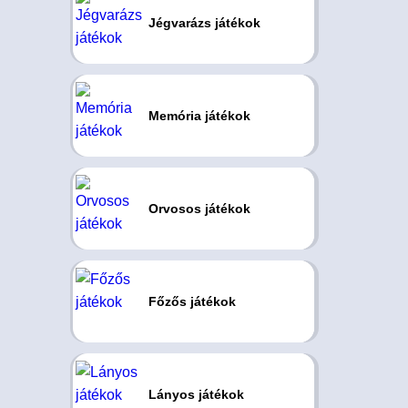
Jégvarázs játékok
Memória játékok
Orvosos játékok
Főzős játékok
Lányos játékok