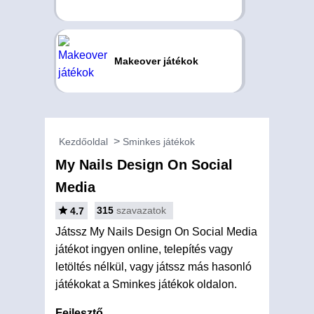
Makeover játékok
Kezdőoldal
Sminkes játékok
My Nails Design On Social
Media
315
szavazatok
4.7
Játssz My Nails Design On Social Media
játékot ingyen online, telepítés vagy
letöltés nélkül, vagy játssz más hasonló
játékokat a Sminkes játékok oldalon.
Fejlesztő