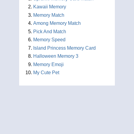
Kawaii Memory
Memory Match
Among Memory Match
Pick And Match
Memory Speed
Island Princess Memory Card
Halloween Memory 3
Memory Emoji
My Cute Pet