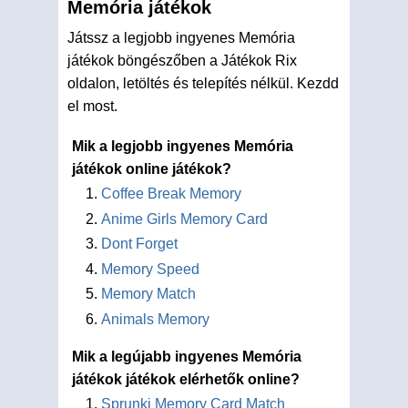
Memória játékok
Játssz a legjobb ingyenes Memória
játékok böngészőben a Játékok Rix
oldalon, letöltés és telepítés nélkül. Kezdd
el most.
Mik a legjobb ingyenes Memória
játékok online játékok?
Coffee Break Memory
Anime Girls Memory Card
Dont Forget
Memory Speed
Memory Match
Animals Memory
Mik a legújabb ingyenes Memória
játékok játékok elérhetők online?
Sprunki Memory Card Match