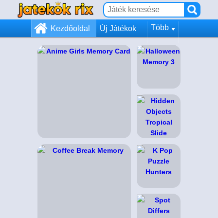
Több
Kezdőoldal
Új Játékok