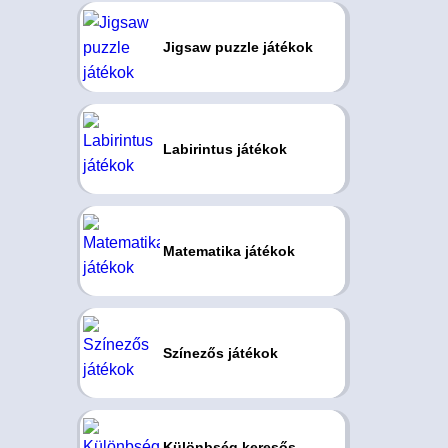
Jigsaw puzzle játékok
Labirintus játékok
Matematika játékok
Színezős játékok
Különbség keresős