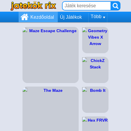
Több
Kezdőoldal
Új Játékok