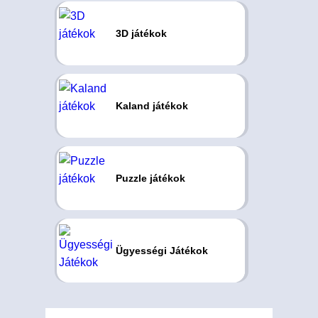
3D játékok
Kaland játékok
Puzzle játékok
Ügyességi Játékok