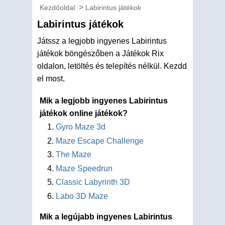
Kezdőoldal
Labirintus játékok
Labirintus játékok
Játssz a legjobb ingyenes Labirintus
játékok böngészőben a Játékok Rix
oldalon, letöltés és telepítés nélkül. Kezdd
el most.
Mik a legjobb ingyenes Labirintus
játékok online játékok?
Gyro Maze 3d
Maze Escape Challenge
The Maze
Maze Speedrun
Classic Labyrinth 3D
Labo 3D Maze
Mik a legújabb ingyenes Labirintus