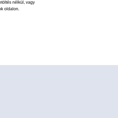
etöltés nélkül, vagy
ok oldalon.