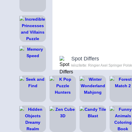
Spot Differs
készítette: Ringier Axel Springer Pols