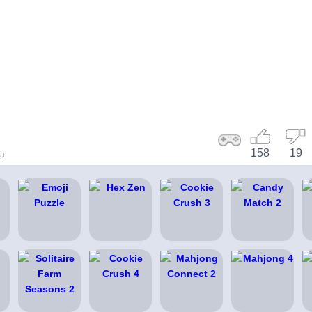
158
19
ka