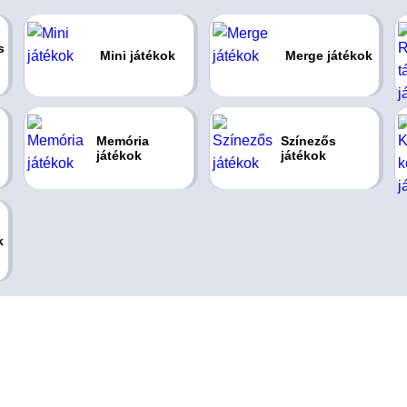
s
Mini játékok
Merge játékok
Memória
Színezős
játékok
játékok
k