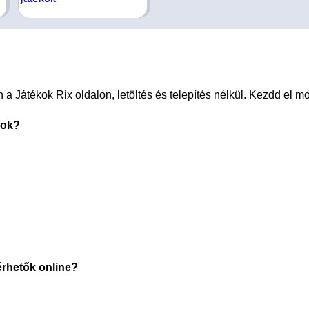
 Játékok Rix oldalon, letöltés és telepítés nélkül. Kezdd el mo
kok?
érhetők online?