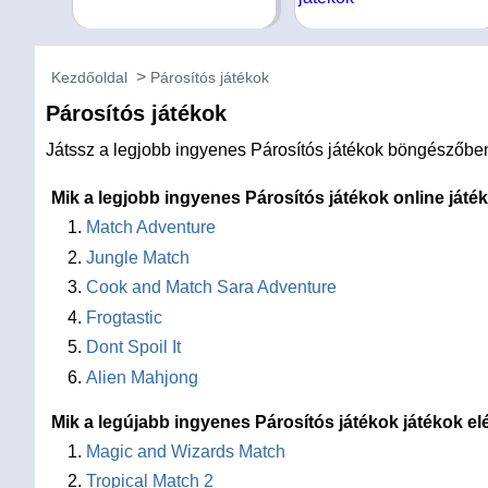
Kezdőoldal
Párosítós játékok
Párosítós játékok
Játssz a legjobb ingyenes Párosítós játékok böngészőben a
Mik a legjobb ingyenes Párosítós játékok online játé
Match Adventure
Jungle Match
Cook and Match Sara Adventure
Frogtastic
Dont Spoil It
Alien Mahjong
Mik a legújabb ingyenes Párosítós játékok játékok el
Magic and Wizards Match
Tropical Match 2