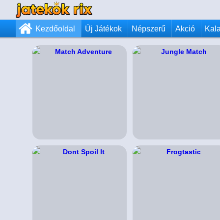
Kezdőoldal
Új Játékok
Népszerű
Akció
Kal