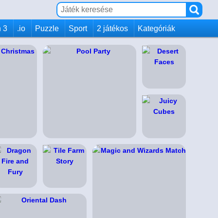
 3
.io
Puzzle
Sport
2 játékos
Kategóriák