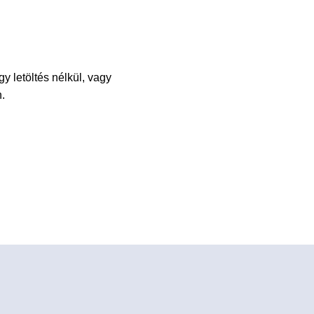
y letöltés nélkül, vagy
.