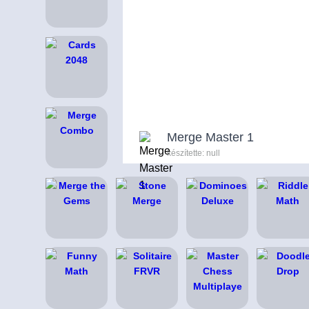
Merge Master 1
készítette: null