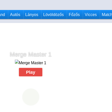
and
Autós
Lányos
Lövöldözős
Főzős
Vicces
Match
Merge Master 1
Play