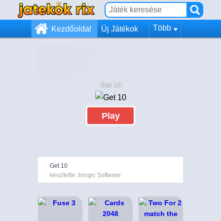
Több
Kezdőoldal
Új Játékok
Get 10
Play
Get 10
készítette: Inlogic Software