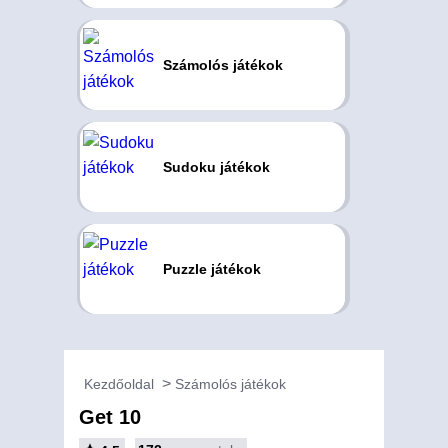
Számolós játékok
Sudoku játékok
Puzzle játékok
Kezdőoldal
Számolós játékok
Get 10