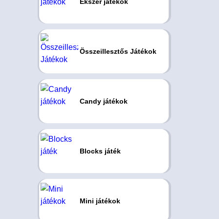
Ékszer játékok
Összeillesztős Játékok
Candy játékok
Blocks játék
Mini játékok