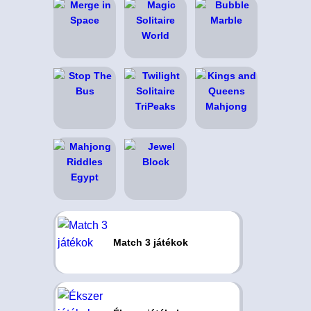
Match 3 játékok