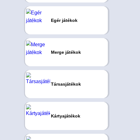
Egér játékok
Merge játékok
Társasjátékok
Kártyajátékok